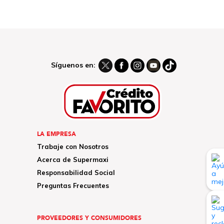
Síguenos en:
LA EMPRESA
Trabaje con Nosotros
Acerca de Supermaxi
Responsabilidad Social
Preguntas Frecuentes
PROVEEDORES Y CONSUMIDORES