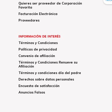
Quieres ser proveedor de Corporación
Favorita
Facturación Electrónica
Proveedores
INFORMACIÓN DE INTERÉS
Términos y Condiciones
Políticas de privacidad
Convenio de afiliación
Términos y Condiciones Renueve su
Afiliación
Términos y condiciones día del padre
Derechos sobre datos personales
Encuesta de satisfacción
Anuncios Falsos