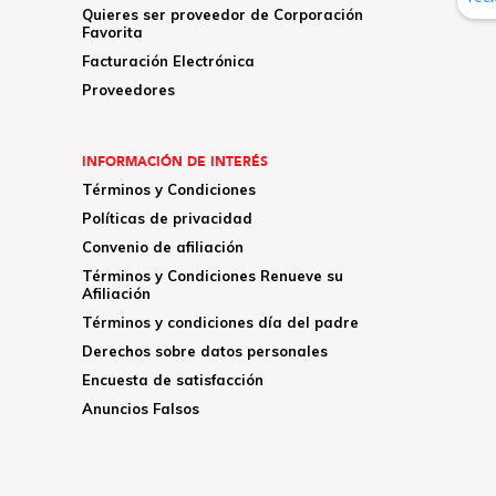
Quieres ser proveedor de Corporación
Favorita
Facturación Electrónica
Proveedores
INFORMACIÓN DE INTERÉS
Términos y Condiciones
Políticas de privacidad
Convenio de afiliación
Términos y Condiciones Renueve su
Afiliación
Términos y condiciones día del padre
Derechos sobre datos personales
Encuesta de satisfacción
Anuncios Falsos