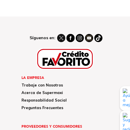
Síguenos en:
LA EMPRESA
Trabaje con Nosotros
Acerca de Supermaxi
Responsabilidad Social
Preguntas Frecuentes
PROVEEDORES Y CONSUMIDORES