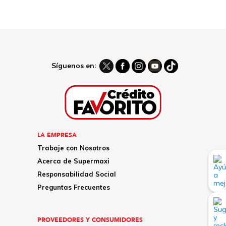
Síguenos en:
LA EMPRESA
Trabaje con Nosotros
Acerca de Supermaxi
Responsabilidad Social
Preguntas Frecuentes
PROVEEDORES Y CONSUMIDORES