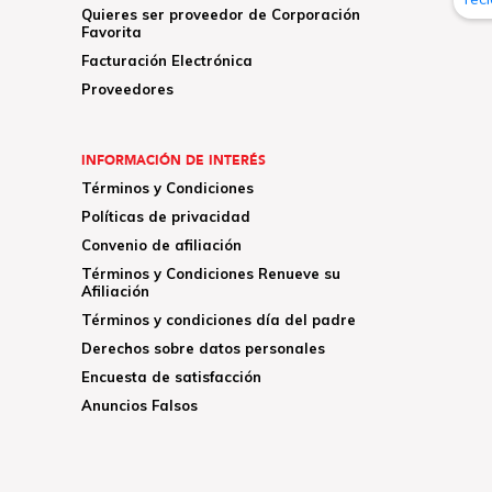
Quieres ser proveedor de Corporación
Favorita
Facturación Electrónica
Proveedores
INFORMACIÓN DE INTERÉS
Términos y Condiciones
Políticas de privacidad
Convenio de afiliación
Términos y Condiciones Renueve su
Afiliación
Términos y condiciones día del padre
Derechos sobre datos personales
Encuesta de satisfacción
Anuncios Falsos