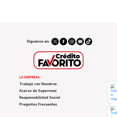
Síguenos en:
LA EMPRESA
Trabaje con Nosotros
Acerca de Supermaxi
Responsabilidad Social
Preguntas Frecuentes