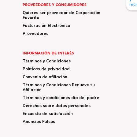
PROVEEDORES Y CONSUMIDORES
Quieres ser proveedor de Corporación
Favorita
Facturación Electrónica
Proveedores
INFORMACIÓN DE INTERÉS
Términos y Condiciones
Políticas de privacidad
Convenio de afiliación
Términos y Condiciones Renueve su
Afiliación
Términos y condiciones día del padre
Derechos sobre datos personales
Encuesta de satisfacción
Anuncios Falsos