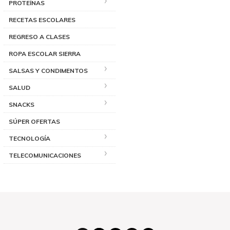
PROTEÍNAS
RECETAS ESCOLARES
REGRESO A CLASES
ROPA ESCOLAR SIERRA
SALSAS Y CONDIMENTOS
SALUD
SNACKS
SÚPER OFERTAS
TECNOLOGÍA
TELECOMUNICACIONES