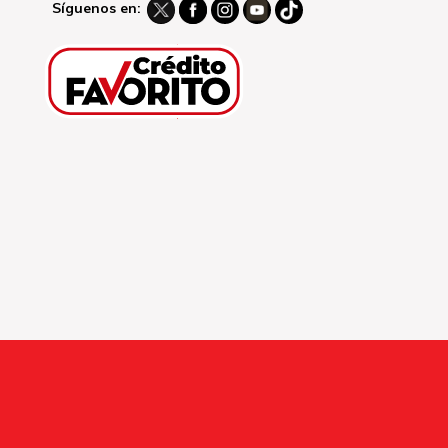
Síguenos en: