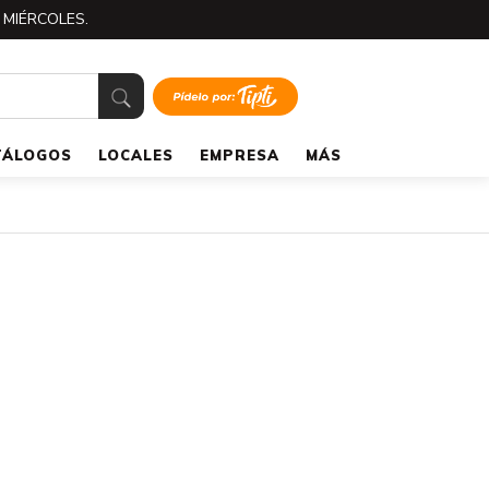
 MIÉRCOLES.
TÁLOGOS
LOCALES
EMPRESA
MÁS