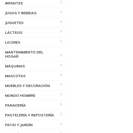
INFANTES
JUGOS Y BEBIDAS
JUGUETES
LÁCTEOS
LICORES
MANTENIMIENTO DEL
HOGAR
MÁQUINAS
MASCOTAS
MUEBLES Y DECORACIÓN
MUNDO HOMBRE
PANADERÍA
PASTELERÍA Y REPOSTERÍA
PATIO Y JARDÍN