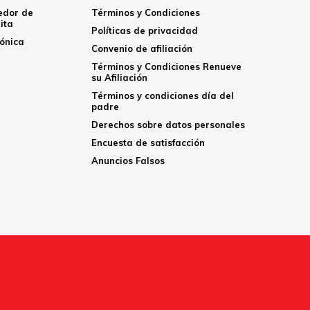
edor de
Términos y Condiciones
ita
Políticas de privacidad
rónica
Convenio de afiliación
Términos y Condiciones Renueve
su Afiliación
Términos y condiciones día del
padre
Derechos sobre datos personales
Encuesta de satisfacción
Anuncios Falsos