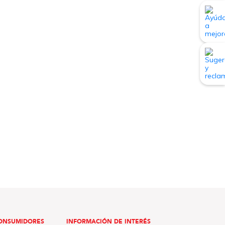
ONSUMIDORES
INFORMACIÓN DE INTERÉS