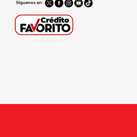
Síguenos en: