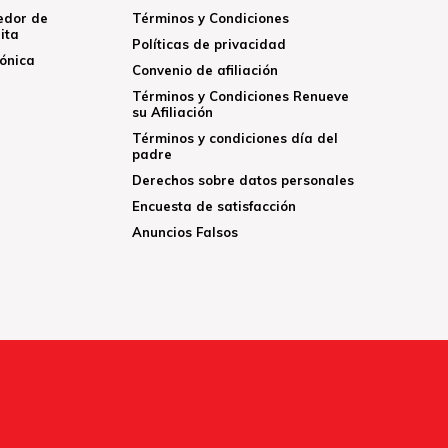
edor de
Términos y Condiciones
ita
Políticas de privacidad
rónica
Convenio de afiliación
Términos y Condiciones Renueve
su Afiliación
Términos y condiciones día del
padre
Derechos sobre datos personales
Encuesta de satisfacción
Anuncios Falsos