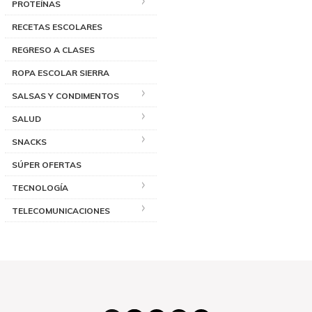
PROTEÍNAS
RECETAS ESCOLARES
REGRESO A CLASES
ROPA ESCOLAR SIERRA
SALSAS Y CONDIMENTOS
SALUD
SNACKS
SÚPER OFERTAS
TECNOLOGÍA
TELECOMUNICACIONES