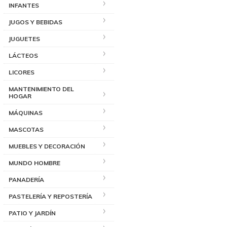
INFANTES
JUGOS Y BEBIDAS
JUGUETES
LÁCTEOS
LICORES
MANTENIMIENTO DEL
HOGAR
MÁQUINAS
MASCOTAS
MUEBLES Y DECORACIÓN
MUNDO HOMBRE
PANADERÍA
PASTELERÍA Y REPOSTERÍA
PATIO Y JARDÍN