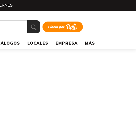
ERNES.
TÁLOGOS
LOCALES
EMPRESA
MÁS