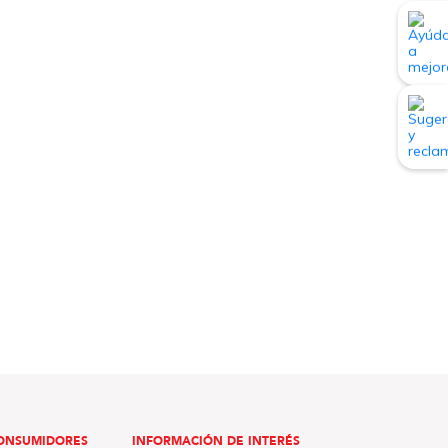
ONSUMIDORES
INFORMACIÓN DE INTERÉS