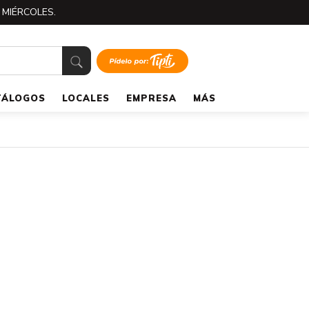
 MIÉRCOLES.
TÁLOGOS
LOCALES
EMPRESA
MÁS