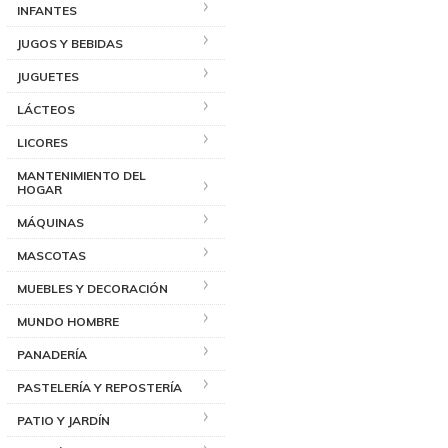
INFANTES
JUGOS Y BEBIDAS
JUGUETES
LÁCTEOS
LICORES
MANTENIMIENTO DEL
HOGAR
MÁQUINAS
MASCOTAS
MUEBLES Y DECORACIÓN
MUNDO HOMBRE
PANADERÍA
PASTELERÍA Y REPOSTERÍA
PATIO Y JARDÍN