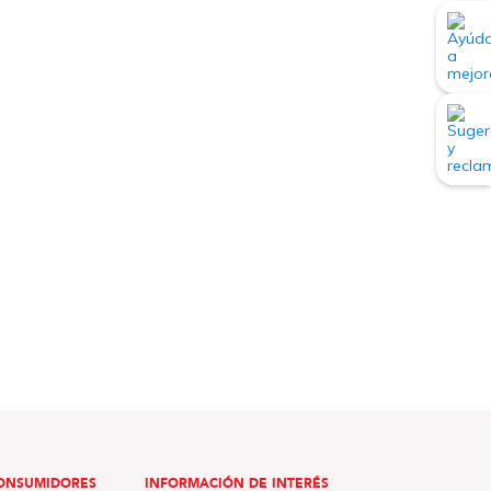
ONSUMIDORES
INFORMACIÓN DE INTERÉS