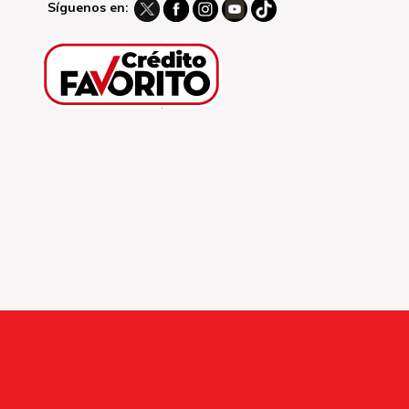
Síguenos en: