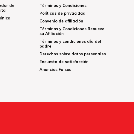
edor de
Términos y Condiciones
ita
Políticas de privacidad
rónica
Convenio de afiliación
Términos y Condiciones Renueve
su Afiliación
Términos y condiciones día del
padre
Derechos sobre datos personales
Encuesta de satisfacción
Anuncios Falsos