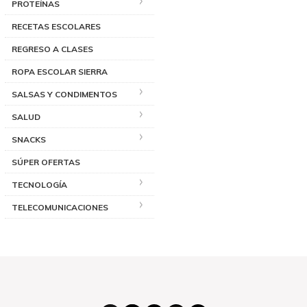
PROTEÍNAS
RECETAS ESCOLARES
REGRESO A CLASES
ROPA ESCOLAR SIERRA
SALSAS Y CONDIMENTOS
SALUD
SNACKS
SÚPER OFERTAS
TECNOLOGÍA
TELECOMUNICACIONES