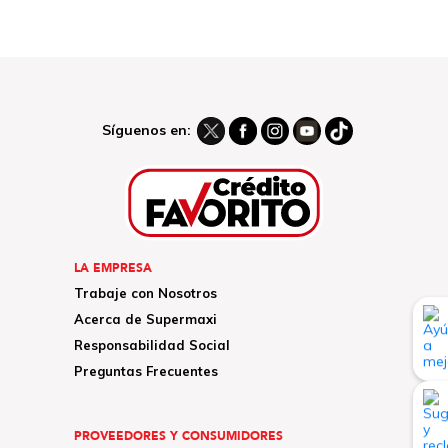
Síguenos en:
LA EMPRESA
Trabaje con Nosotros
Acerca de Supermaxi
Responsabilidad Social
Preguntas Frecuentes
PROVEEDORES Y CONSUMIDORES