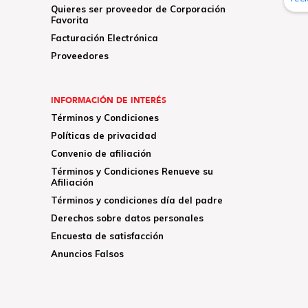
Quieres ser proveedor de Corporación
Favorita
Facturación Electrónica
Proveedores
INFORMACIÓN DE INTERÉS
Términos y Condiciones
Políticas de privacidad
Convenio de afiliación
Términos y Condiciones Renueve su
Afiliación
Términos y condiciones día del padre
Derechos sobre datos personales
Encuesta de satisfacción
Anuncios Falsos