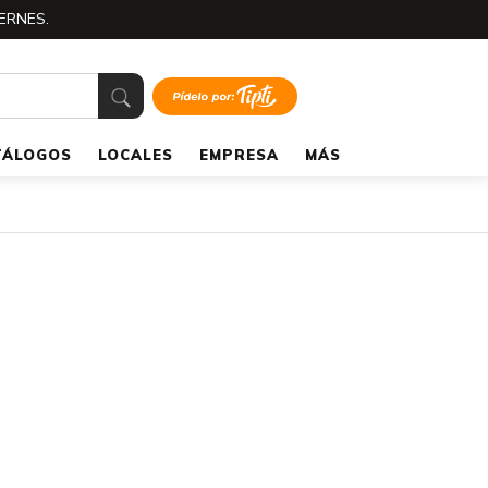
ERNES.
TÁLOGOS
LOCALES
EMPRESA
MÁS