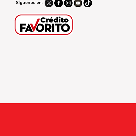
Síguenos en: