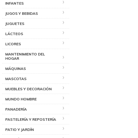
INFANTES
JUGOS Y BEBIDAS
JUGUETES
LÁCTEOS
LICORES
MANTENIMIENTO DEL
HOGAR
MÁQUINAS
MASCOTAS
MUEBLES Y DECORACIÓN
MUNDO HOMBRE
PANADERÍA
PASTELERÍA Y REPOSTERÍA
PATIO Y JARDÍN