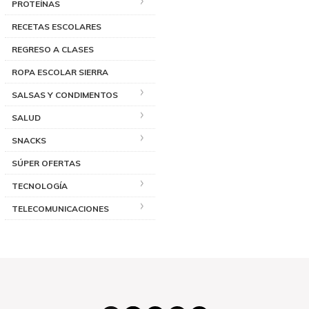
PROTEÍNAS
RECETAS ESCOLARES
REGRESO A CLASES
ROPA ESCOLAR SIERRA
SALSAS Y CONDIMENTOS
SALUD
SNACKS
SÚPER OFERTAS
TECNOLOGÍA
TELECOMUNICACIONES