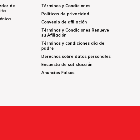
edor de
Términos y Condiciones
ita
Políticas de privacidad
rónica
Convenio de afiliación
Términos y Condiciones Renueve
su Afiliación
Términos y condiciones día del
padre
Derechos sobre datos personales
Encuesta de satisfacción
Anuncios Falsos