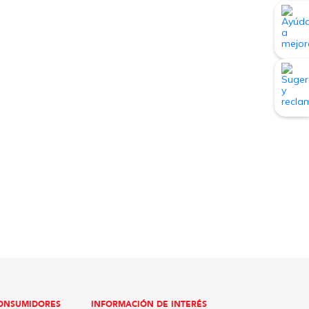
ONSUMIDORES
INFORMACIÓN DE INTERÉS