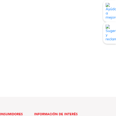
ONSUMIDORES
INFORMACIÓN DE INTERÉS