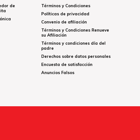
edor de
Términos y Condiciones
ita
Políticas de privacidad
rónica
Convenio de afiliación
Términos y Condiciones Renueve
su Afiliación
Términos y condiciones día del
padre
Derechos sobre datos personales
Encuesta de satisfacción
Anuncios Falsos