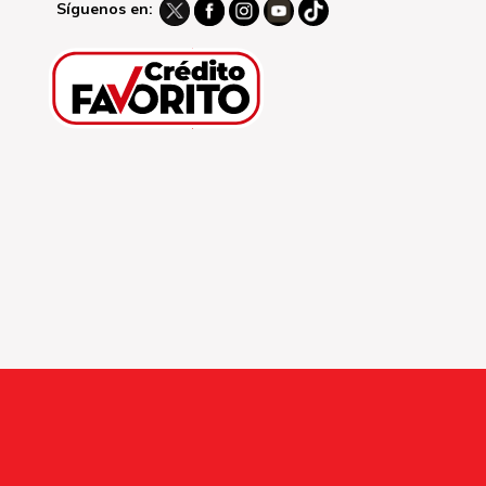
Síguenos en: