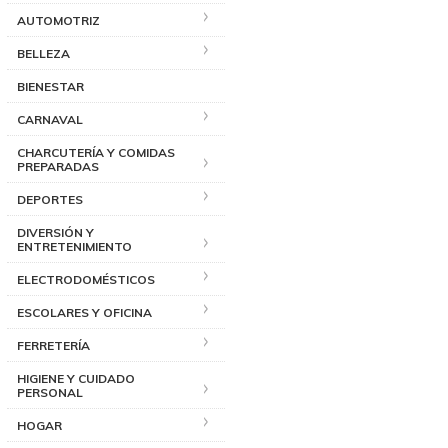
AUTOMOTRIZ
BELLEZA
BIENESTAR
CARNAVAL
CHARCUTERÍA Y COMIDAS
PREPARADAS
DEPORTES
DIVERSIÓN Y
ENTRETENIMIENTO
ELECTRODOMÉSTICOS
ESCOLARES Y OFICINA
FERRETERÍA
HIGIENE Y CUIDADO
PERSONAL
HOGAR