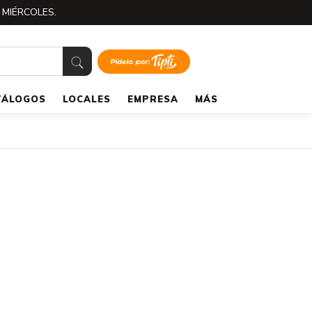
 MIÉRCOLES.
TÁLOGOS
LOCALES
EMPRESA
MÁS