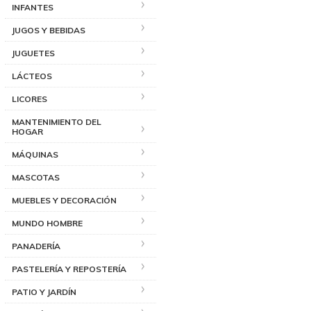
INFANTES
JUGOS Y BEBIDAS
JUGUETES
LÁCTEOS
LICORES
MANTENIMIENTO DEL
HOGAR
MÁQUINAS
MASCOTAS
MUEBLES Y DECORACIÓN
MUNDO HOMBRE
PANADERÍA
PASTELERÍA Y REPOSTERÍA
PATIO Y JARDÍN