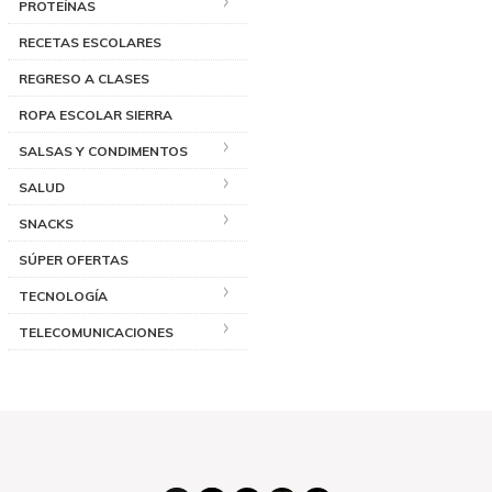
PROTEÍNAS
RECETAS ESCOLARES
REGRESO A CLASES
ROPA ESCOLAR SIERRA
SALSAS Y CONDIMENTOS
SALUD
SNACKS
SÚPER OFERTAS
TECNOLOGÍA
TELECOMUNICACIONES