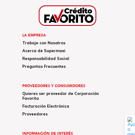
LA EMPRESA
Trabaje con Nosotros
Acerca de Supermaxi
Responsabilidad Social
Preguntas Frecuentes
PROVEEDORES Y CONSUMIDORES
Quieres ser proveedor de Corporación
Favorita
Facturación Electrónica
Proveedores
INFORMACIÓN DE INTERÉS