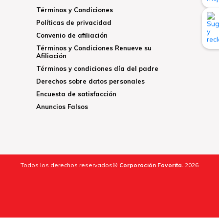
Términos y Condiciones
Políticas de privacidad
Convenio de afiliación
Términos y Condiciones Renueve su
Afiliación
Términos y condiciones día del padre
Derechos sobre datos personales
Encuesta de satisfacción
Anuncios Falsos
Todos los derechos reservados®
Corporación Favorita.
2026