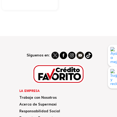
Síguenos en:
LA EMPRESA
Trabaje con Nosotros
Acerca de Supermaxi
Responsabilidad Social