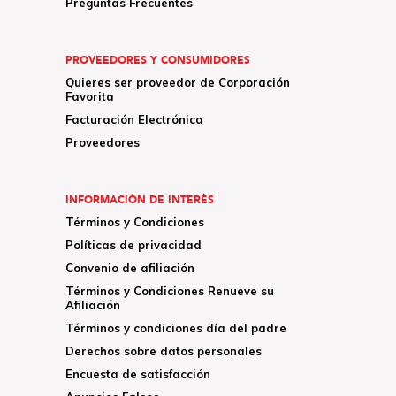
Preguntas Frecuentes
PROVEEDORES Y CONSUMIDORES
Quieres ser proveedor de Corporación
Favorita
Facturación Electrónica
Proveedores
INFORMACIÓN DE INTERÉS
Términos y Condiciones
Políticas de privacidad
Convenio de afiliación
Términos y Condiciones Renueve su
Afiliación
Términos y condiciones día del padre
Derechos sobre datos personales
Encuesta de satisfacción