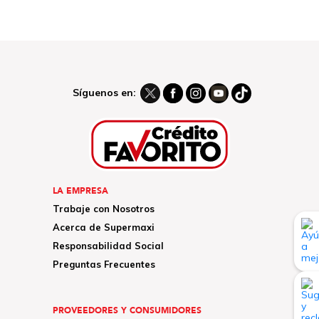
Síguenos en:
LA EMPRESA
Trabaje con Nosotros
Acerca de Supermaxi
Responsabilidad Social
Preguntas Frecuentes
PROVEEDORES Y CONSUMIDORES