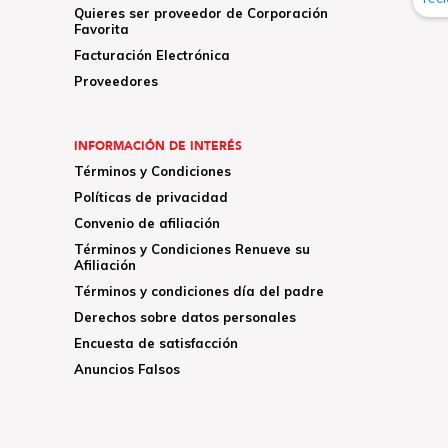
Quieres ser proveedor de Corporación
Favorita
Facturación Electrónica
Proveedores
INFORMACIÓN DE INTERÉS
Términos y Condiciones
Políticas de privacidad
Convenio de afiliación
Términos y Condiciones Renueve su
Afiliación
Términos y condiciones día del padre
Derechos sobre datos personales
Encuesta de satisfacción
Anuncios Falsos