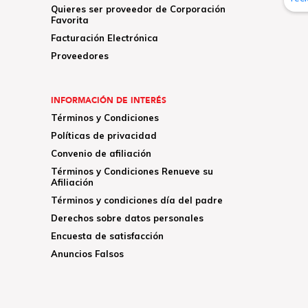
Quieres ser proveedor de Corporación
Favorita
Facturación Electrónica
Proveedores
INFORMACIÓN DE INTERÉS
Términos y Condiciones
Políticas de privacidad
Convenio de afiliación
Términos y Condiciones Renueve su
Afiliación
Términos y condiciones día del padre
Derechos sobre datos personales
Encuesta de satisfacción
Anuncios Falsos