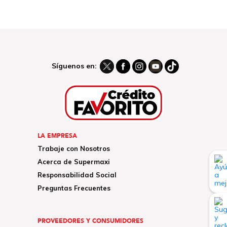
Síguenos en:
LA EMPRESA
Trabaje con Nosotros
Acerca de Supermaxi
Responsabilidad Social
Preguntas Frecuentes
PROVEEDORES Y CONSUMIDORES