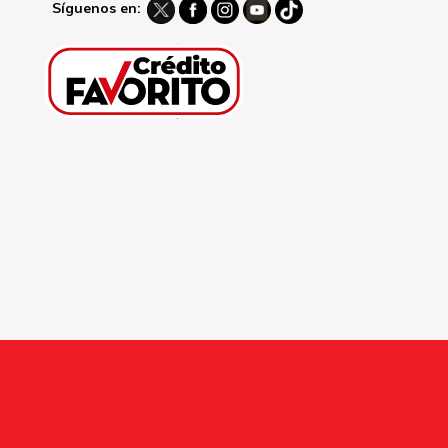
Síguenos en: