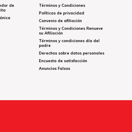
edor de
Términos y Condiciones
ita
Políticas de privacidad
rónica
Convenio de afiliación
Términos y Condiciones Renueve
su Afiliación
Términos y condiciones día del
padre
Derechos sobre datos personales
Encuesta de satisfacción
Anuncios Falsos