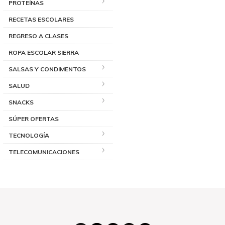
PROTEÍNAS
RECETAS ESCOLARES
REGRESO A CLASES
ROPA ESCOLAR SIERRA
SALSAS Y CONDIMENTOS
SALUD
SNACKS
SÚPER OFERTAS
TECNOLOGÍA
TELECOMUNICACIONES