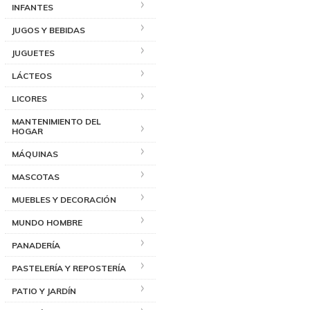
INFANTES
JUGOS Y BEBIDAS
JUGUETES
LÁCTEOS
LICORES
MANTENIMIENTO DEL
HOGAR
MÁQUINAS
MASCOTAS
MUEBLES Y DECORACIÓN
MUNDO HOMBRE
PANADERÍA
PASTELERÍA Y REPOSTERÍA
PATIO Y JARDÍN