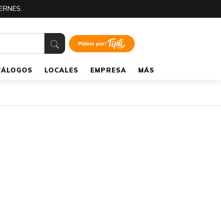
ERNES.
TÁLOGOS
LOCALES
EMPRESA
MÁS