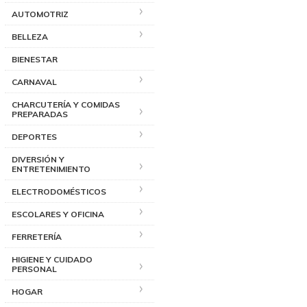
AUTOMOTRIZ
BELLEZA
BIENESTAR
CARNAVAL
CHARCUTERÍA Y COMIDAS
PREPARADAS
DEPORTES
DIVERSIÓN Y
ENTRETENIMIENTO
ELECTRODOMÉSTICOS
ESCOLARES Y OFICINA
FERRETERÍA
HIGIENE Y CUIDADO
PERSONAL
HOGAR