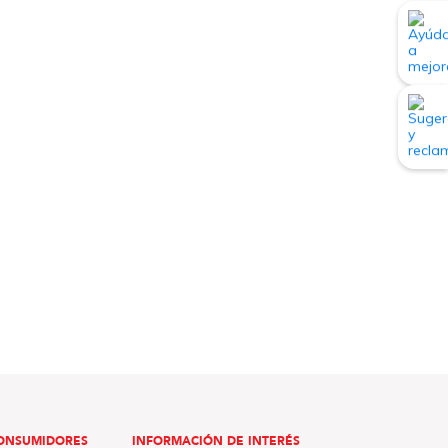
ONSUMIDORES
INFORMACIÓN DE INTERÉS