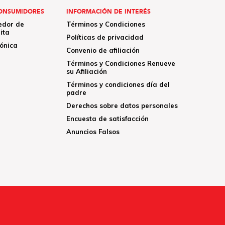
ONSUMIDORES
INFORMACIÓN DE INTERÉS
edor de
Términos y Condiciones
ita
Políticas de privacidad
rónica
Convenio de afiliación
Términos y Condiciones Renueve
su Afiliación
Términos y condiciones día del
padre
Derechos sobre datos personales
Encuesta de satisfacción
Anuncios Falsos