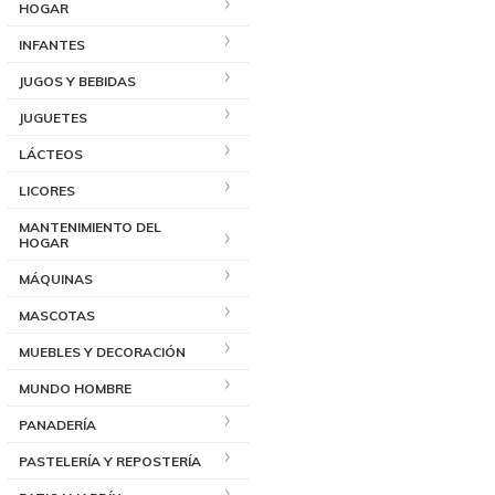
HOGAR
INFANTES
JUGOS Y BEBIDAS
JUGUETES
LÁCTEOS
LICORES
MANTENIMIENTO DEL
HOGAR
MÁQUINAS
MASCOTAS
MUEBLES Y DECORACIÓN
MUNDO HOMBRE
PANADERÍA
PASTELERÍA Y REPOSTERÍA