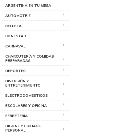
ARGENTINA EN TU MESA
AUTOMOTRIZ
BELLEZA
BIENESTAR
CARNAVAL
CHARCUTERÍA Y COMIDAS
PREPARADAS
DEPORTES
DIVERSIÓN Y
ENTRETENIMIENTO
ELECTRODOMÉSTICOS
ESCOLARES Y OFICINA
FERRETERÍA
HIGIENE Y CUIDADO
PERSONAL