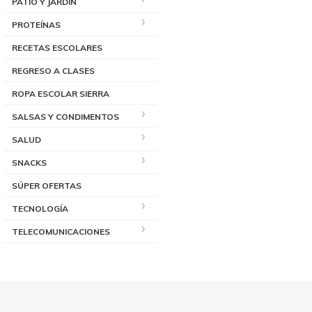
PATIO Y JARDÍN
PROTEÍNAS
RECETAS ESCOLARES
REGRESO A CLASES
ROPA ESCOLAR SIERRA
SALSAS Y CONDIMENTOS
SALUD
SNACKS
SÚPER OFERTAS
TECNOLOGÍA
TELECOMUNICACIONES