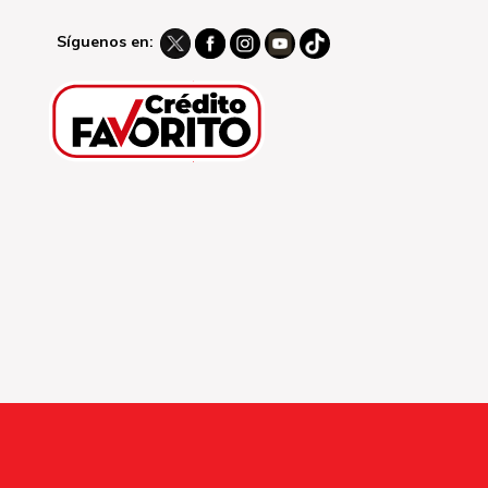
Síguenos en: