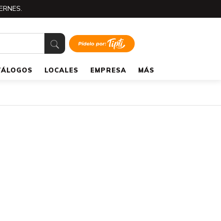
ERNES.
TÁLOGOS
LOCALES
EMPRESA
MÁS