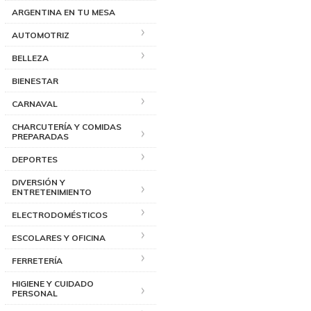
ARGENTINA EN TU MESA
AUTOMOTRIZ
BELLEZA
BIENESTAR
CARNAVAL
CHARCUTERÍA Y COMIDAS
PREPARADAS
DEPORTES
DIVERSIÓN Y
ENTRETENIMIENTO
ELECTRODOMÉSTICOS
ESCOLARES Y OFICINA
FERRETERÍA
HIGIENE Y CUIDADO
PERSONAL