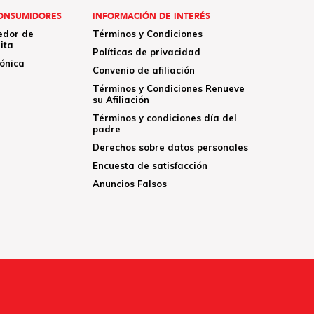
ONSUMIDORES
INFORMACIÓN DE INTERÉS
edor de
Términos y Condiciones
ita
Políticas de privacidad
rónica
Convenio de afiliación
Términos y Condiciones Renueve
su Afiliación
Términos y condiciones día del
padre
Derechos sobre datos personales
Encuesta de satisfacción
Anuncios Falsos