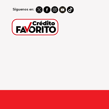
Síguenos en: