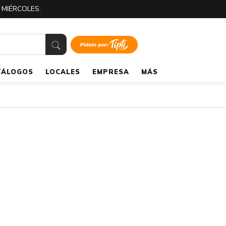
 MIÉRCOLES.
TÁLOGOS
LOCALES
EMPRESA
MÁS