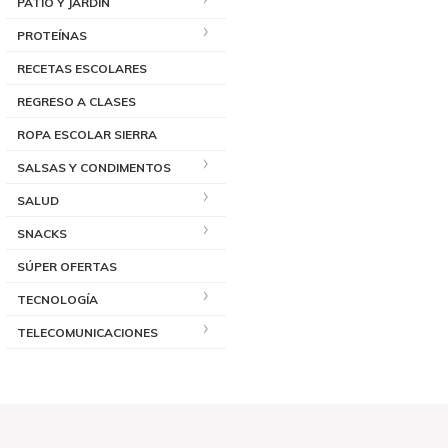
PATIO Y JARDÍN
PROTEÍNAS
RECETAS ESCOLARES
REGRESO A CLASES
ROPA ESCOLAR SIERRA
SALSAS Y CONDIMENTOS
SALUD
SNACKS
SÚPER OFERTAS
TECNOLOGÍA
TELECOMUNICACIONES