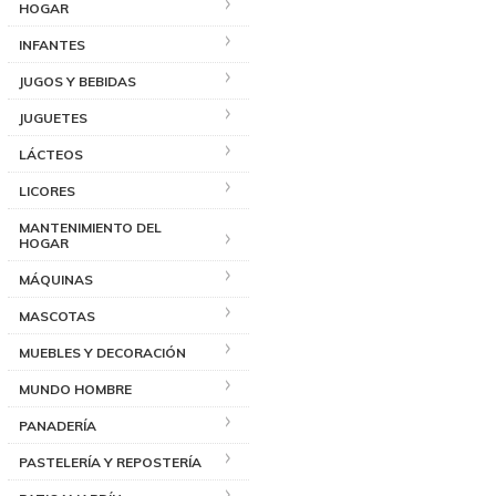
HOGAR
INFANTES
JUGOS Y BEBIDAS
JUGUETES
LÁCTEOS
LICORES
MANTENIMIENTO DEL
HOGAR
MÁQUINAS
MASCOTAS
MUEBLES Y DECORACIÓN
MUNDO HOMBRE
PANADERÍA
PASTELERÍA Y REPOSTERÍA