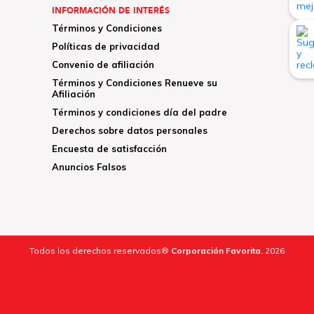
INFORMACIÓN DE INTERÉS
Términos y Condiciones
Políticas de privacidad
Convenio de afiliación
Términos y Condiciones Renueve su
Afiliación
Términos y condiciones día del padre
Derechos sobre datos personales
Encuesta de satisfacción
Anuncios Falsos
Todos los derechos reservados®
Corporación Favorita.
2026