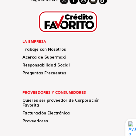
LA EMPRESA
Trabaje con Nosotros
Acerca de Supermaxi
Responsabilidad Social
Preguntas Frecuentes
PROVEEDORES Y CONSUMIDORES
Quieres ser proveedor de Corporación
Favorita
Facturación Electrónica
Proveedores