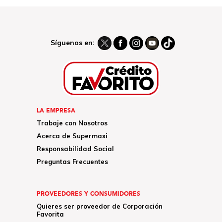
Síguenos en:
LA EMPRESA
Trabaje con Nosotros
Acerca de Supermaxi
Responsabilidad Social
Preguntas Frecuentes
PROVEEDORES Y CONSUMIDORES
Quieres ser proveedor de Corporación
Favorita