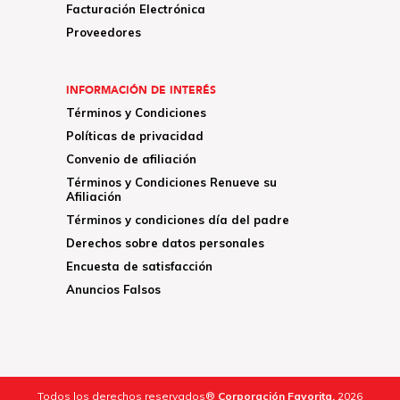
Facturación Electrónica
Proveedores
INFORMACIÓN DE INTERÉS
Términos y Condiciones
Políticas de privacidad
Convenio de afiliación
Términos y Condiciones Renueve su
Afiliación
Términos y condiciones día del padre
Derechos sobre datos personales
Encuesta de satisfacción
Anuncios Falsos
Todos los derechos reservados®
Corporación Favorita.
2026