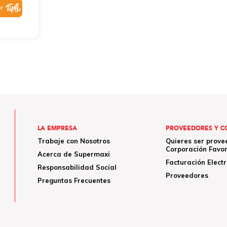
r
LA EMPRESA
PROVEEDORES Y C
Trabaje con Nosotros
Quieres ser prove
Corporación Favor
Acerca de Supermaxi
Facturación Elect
Responsabilidad Social
Proveedores
Preguntas Frecuentes