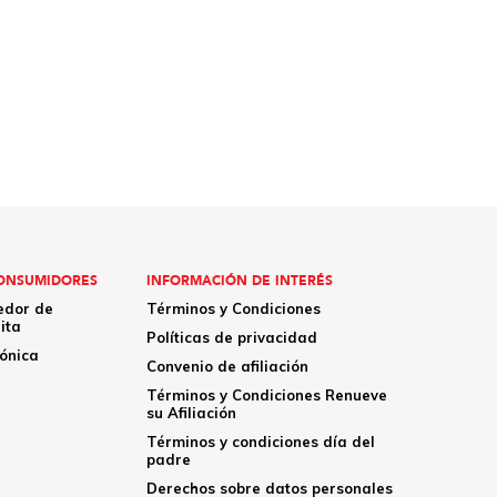
ONSUMIDORES
INFORMACIÓN DE INTERÉS
edor de
Términos y Condiciones
ita
Políticas de privacidad
rónica
Convenio de afiliación
Términos y Condiciones Renueve
su Afiliación
Términos y condiciones día del
padre
Derechos sobre datos personales