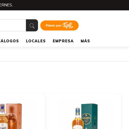
ERNES.
TÁLOGOS
LOCALES
EMPRESA
MÁS