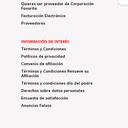
Quieres ser proveedor de Corporación
Favorita
Facturación Electrónica
Proveedores
INFORMACIÓN DE INTERÉS
Términos y Condiciones
Políticas de privacidad
Convenio de afiliación
Términos y Condiciones Renueve su
Afiliación
Términos y condiciones día del padre
Derechos sobre datos personales
Encuesta de satisfacción
Anuncios Falsos