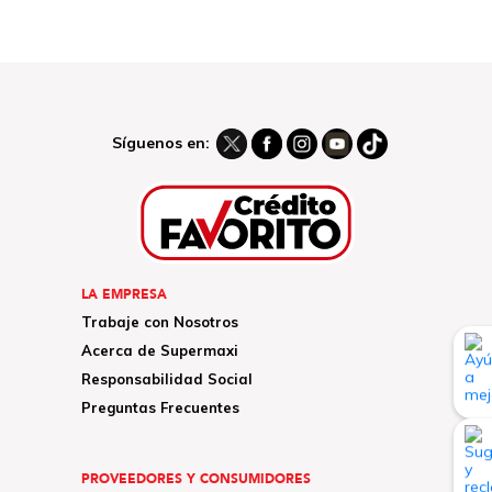
Síguenos en:
LA EMPRESA
Trabaje con Nosotros
Acerca de Supermaxi
Responsabilidad Social
Preguntas Frecuentes
PROVEEDORES Y CONSUMIDORES