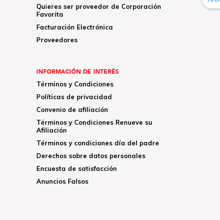
Quieres ser proveedor de Corporación
Favorita
Facturación Electrónica
Proveedores
INFORMACIÓN DE INTERÉS
Términos y Condiciones
Políticas de privacidad
Convenio de afiliación
Términos y Condiciones Renueve su
Afiliación
Términos y condiciones día del padre
Derechos sobre datos personales
Encuesta de satisfacción
Anuncios Falsos