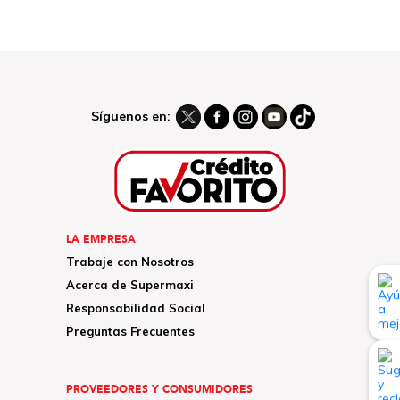
Síguenos en:
LA EMPRESA
Trabaje con Nosotros
Acerca de Supermaxi
Responsabilidad Social
Preguntas Frecuentes
PROVEEDORES Y CONSUMIDORES