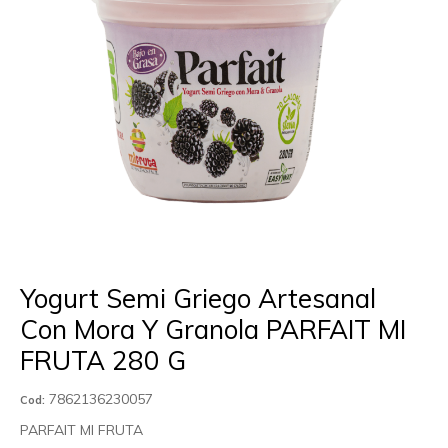
Yogurt Semi Griego Artesanal
Con Mora Y Granola PARFAIT MI
FRUTA 280 G
7862136230057
Cod:
PARFAIT MI FRUTA