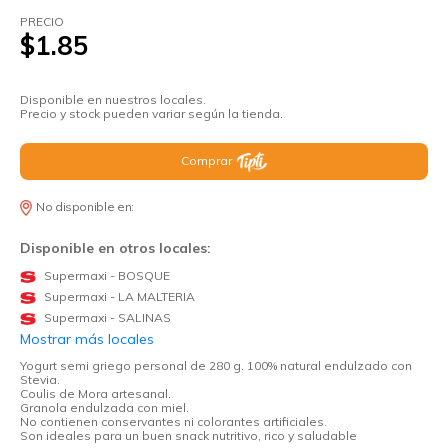
PRECIO
$1.85
Disponible en nuestros locales.
Precio y stock pueden variar según la tienda.
Comprar
No disponible en:
Disponible en otros locales:
Supermaxi - BOSQUE
Supermaxi - LA MALTERIA
Supermaxi - SALINAS
Mostrar más locales
Yogurt semi griego personal de 280 g. 100% natural endulzado con
Stevia.
Coulis de Mora artesanal.
Granola endulzada con miel.
No contienen conservantes ni colorantes artificiales.
Son ideales para un buen snack nutritivo, rico y saludable