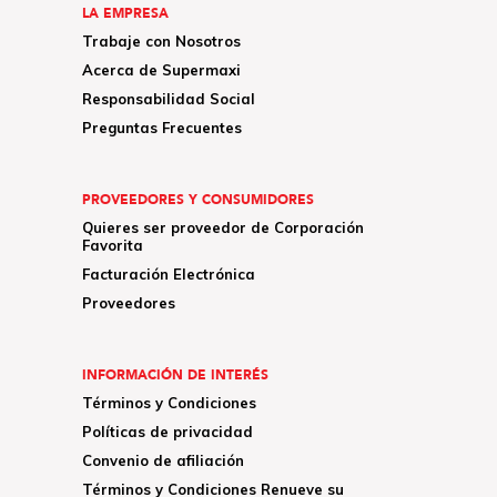
LA EMPRESA
Trabaje con Nosotros
Acerca de Supermaxi
Responsabilidad Social
Preguntas Frecuentes
PROVEEDORES Y CONSUMIDORES
Quieres ser proveedor de Corporación
Favorita
Facturación Electrónica
Proveedores
INFORMACIÓN DE INTERÉS
Términos y Condiciones
Políticas de privacidad
Convenio de afiliación
Términos y Condiciones Renueve su