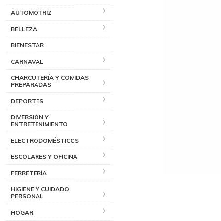
AUTOMOTRIZ
BELLEZA
BIENESTAR
CARNAVAL
CHARCUTERÍA Y COMIDAS
PREPARADAS
DEPORTES
DIVERSIÓN Y
ENTRETENIMIENTO
ELECTRODOMÉSTICOS
ESCOLARES Y OFICINA
FERRETERÍA
HIGIENE Y CUIDADO
PERSONAL
HOGAR