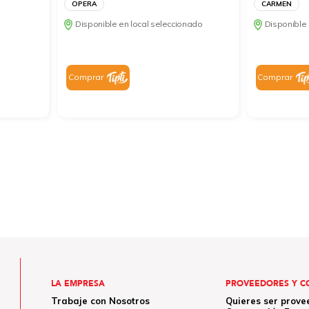
OPERA
CARMEN
Disponible en local seleccionado
Disponible 
Comprar
Comprar
LA EMPRESA
PROVEEDORES Y C
Trabaje con Nosotros
Quieres ser prove