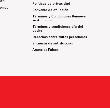
ita
Políticas de privacidad
rónica
Convenio de afiliación
Términos y Condiciones Renueve
su Afiliación
Términos y condiciones día del
padre
Derechos sobre datos personales
Encuesta de satisfacción
Anuncios Falsos