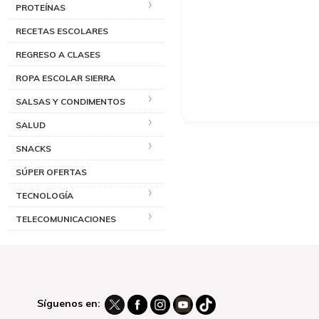
PROTEÍNAS
RECETAS ESCOLARES
REGRESO A CLASES
ROPA ESCOLAR SIERRA
SALSAS Y CONDIMENTOS
SALUD
SNACKS
SÚPER OFERTAS
TECNOLOGÍA
TELECOMUNICACIONES
Síguenos en: