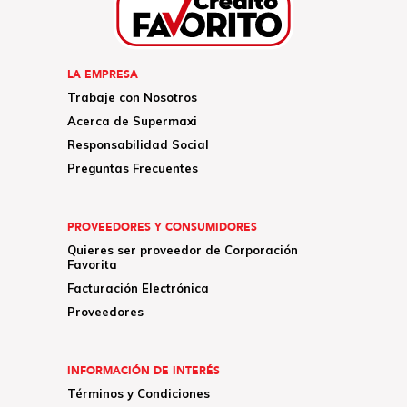
LA EMPRESA
Trabaje con Nosotros
Acerca de Supermaxi
Responsabilidad Social
Preguntas Frecuentes
PROVEEDORES Y CONSUMIDORES
Quieres ser proveedor de Corporación
Favorita
Facturación Electrónica
Proveedores
INFORMACIÓN DE INTERÉS
Términos y Condiciones