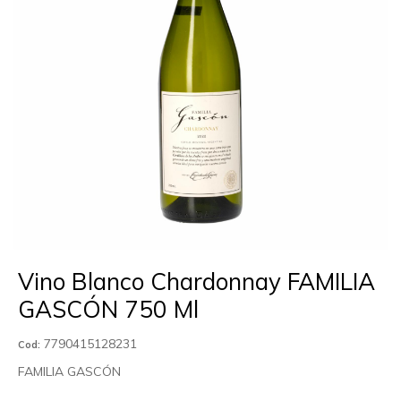
Vino Blanco Chardonnay FAMILIA
GASCÓN 750 Ml
7790415128231
Cod:
FAMILIA GASCÓN