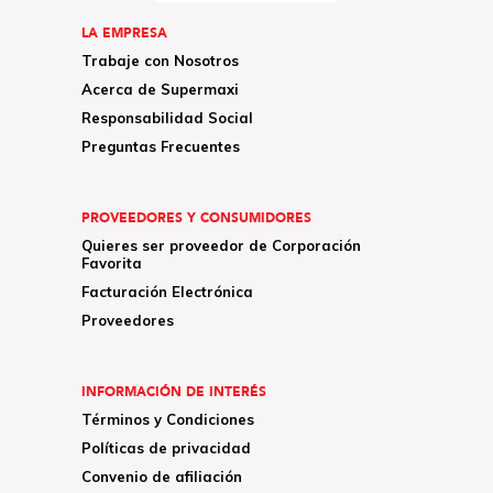
LA EMPRESA
Trabaje con Nosotros
Acerca de Supermaxi
Responsabilidad Social
Preguntas Frecuentes
PROVEEDORES Y CONSUMIDORES
Quieres ser proveedor de Corporación
Favorita
Facturación Electrónica
Proveedores
INFORMACIÓN DE INTERÉS
Términos y Condiciones
Políticas de privacidad
Convenio de afiliación