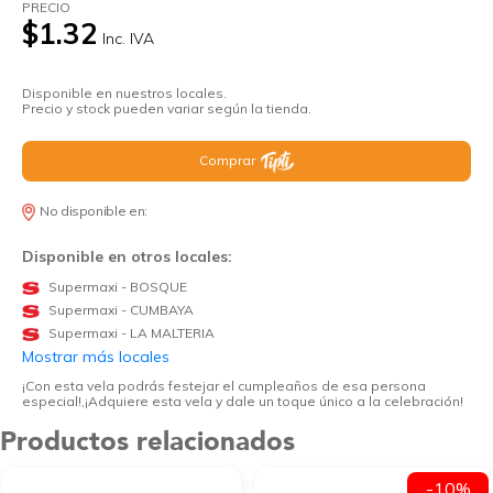
PRECIO
$1.32
Inc. IVA
Disponible en nuestros locales.
Precio y stock pueden variar según la tienda.
Comprar
No disponible en:
Disponible en otros locales:
Supermaxi - BOSQUE
Supermaxi - CUMBAYA
Supermaxi - LA MALTERIA
Mostrar más locales
¡Con esta vela podrás festejar el cumpleaños de esa persona
especial!,¡Adquiere esta vela y dale un toque único a la celebración!
Productos relacionados
-10%