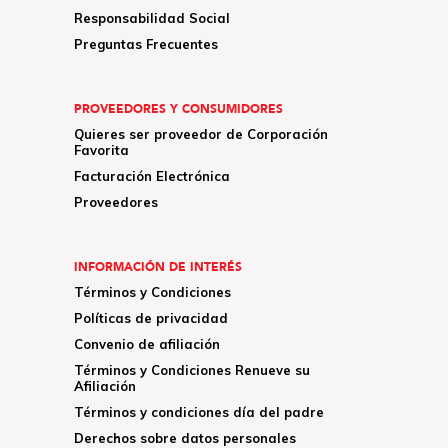
Responsabilidad Social
Preguntas Frecuentes
PROVEEDORES Y CONSUMIDORES
Quieres ser proveedor de Corporación
Favorita
Facturación Electrónica
Proveedores
INFORMACIÓN DE INTERÉS
Términos y Condiciones
Políticas de privacidad
Convenio de afiliación
Términos y Condiciones Renueve su
Afiliación
Términos y condiciones día del padre
Derechos sobre datos personales