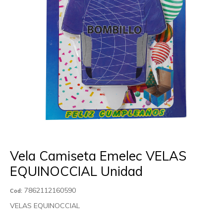
Vela Camiseta Emelec VELAS
EQUINOCCIAL Unidad
7862112160590
Cod:
VELAS EQUINOCCIAL