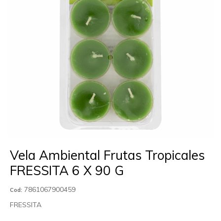
Vela Ambiental Frutas Tropicales
FRESSITA 6 X 90 G
7861067900459
Cod:
FRESSITA