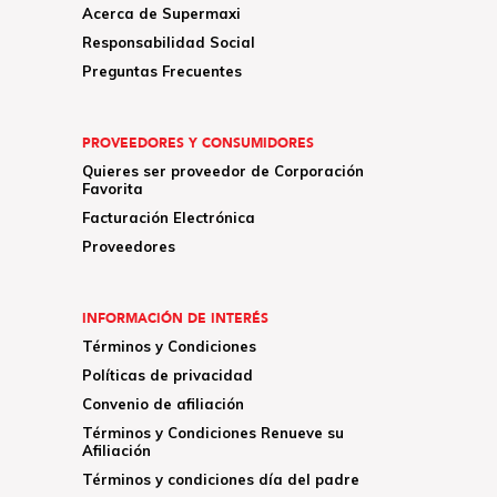
Acerca de Supermaxi
Responsabilidad Social
Preguntas Frecuentes
PROVEEDORES Y CONSUMIDORES
Quieres ser proveedor de Corporación
Favorita
Facturación Electrónica
Proveedores
INFORMACIÓN DE INTERÉS
Términos y Condiciones
Políticas de privacidad
Convenio de afiliación
Términos y Condiciones Renueve su
Afiliación
Términos y condiciones día del padre