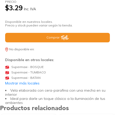
PRECIO
$3.29
Inc. IVA
Disponible en nuestros locales.
Precio y stock pueden variar según la tienda.
Comprar
No disponible en:
Disponible en otros locales:
Supermaxi - BOSQUE
Supermaxi - TUMBACO
Supermaxi - BATAN
Mostrar más locales
Vela elaborada con cera-parafina con una mecha en su
interior
Ideal para darle un toque clásico a la iluminación de tus
ambientes
Productos relacionados