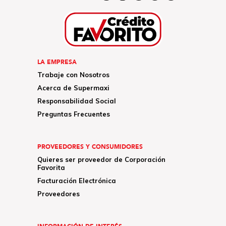
LA EMPRESA
Trabaje con Nosotros
Acerca de Supermaxi
Responsabilidad Social
Preguntas Frecuentes
PROVEEDORES Y CONSUMIDORES
Quieres ser proveedor de Corporación
Favorita
Facturación Electrónica
Proveedores