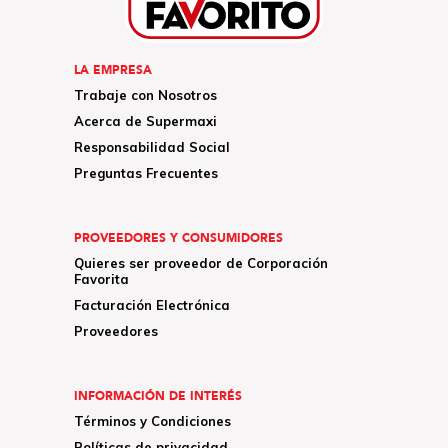
LA EMPRESA
Trabaje con Nosotros
Acerca de Supermaxi
Responsabilidad Social
Preguntas Frecuentes
PROVEEDORES Y CONSUMIDORES
Quieres ser proveedor de Corporación
Favorita
Facturación Electrónica
Proveedores
INFORMACIÓN DE INTERÉS
Términos y Condiciones
Políticas de privacidad