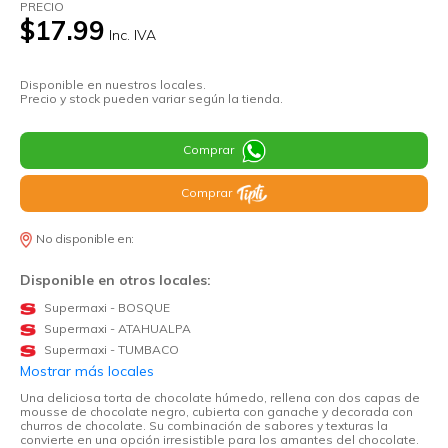
PRECIO
$17.99
Inc. IVA
Disponible en nuestros locales.
Precio y stock pueden variar según la tienda.
Comprar
Comprar
No disponible en:
Disponible en otros locales:
Supermaxi - BOSQUE
Supermaxi - ATAHUALPA
Supermaxi - TUMBACO
Mostrar más locales
Una deliciosa torta de chocolate húmedo, rellena con dos capas de
mousse de chocolate negro, cubierta con ganache y decorada con
churros de chocolate. Su combinación de sabores y texturas la
convierte en una opción irresistible para los amantes del chocolate.