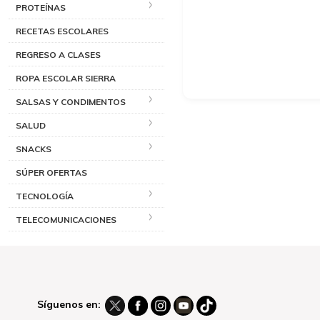
PROTEÍNAS
RECETAS ESCOLARES
REGRESO A CLASES
ROPA ESCOLAR SIERRA
SALSAS Y CONDIMENTOS
SALUD
SNACKS
SÚPER OFERTAS
TECNOLOGÍA
TELECOMUNICACIONES
Síguenos en: