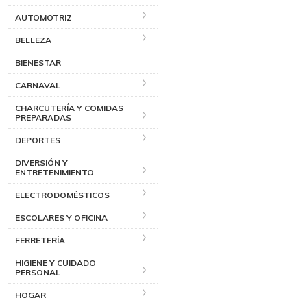
AUTOMOTRIZ
BELLEZA
BIENESTAR
CARNAVAL
CHARCUTERÍA Y COMIDAS
PREPARADAS
DEPORTES
DIVERSIÓN Y
ENTRETENIMIENTO
ELECTRODOMÉSTICOS
ESCOLARES Y OFICINA
FERRETERÍA
HIGIENE Y CUIDADO
PERSONAL
HOGAR