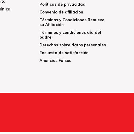
ita
Políticas de privacidad
rónica
Convenio de afiliación
Términos y Condiciones Renueve
su Afiliación
Términos y condiciones día del
padre
Derechos sobre datos personales
Encuesta de satisfacción
Anuncios Falsos