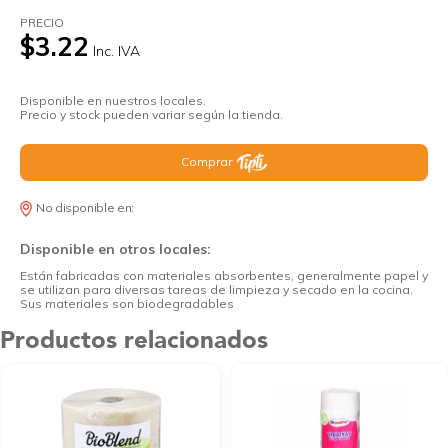
PRECIO
$3.22
Inc. IVA
Disponible en nuestros locales.
Precio y stock pueden variar según la tienda.
Comprar
No disponible en:
Disponible en otros locales:
Están fabricadas con materiales absorbentes, generalmente papel y
se utilizan para diversas tareas de limpieza y secado en la cocina.
Sus materiales son biodegradables
Productos relacionados