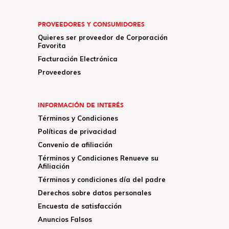
PROVEEDORES Y CONSUMIDORES
Quieres ser proveedor de Corporación
Favorita
Facturación Electrónica
Proveedores
INFORMACIÓN DE INTERÉS
Términos y Condiciones
Políticas de privacidad
Convenio de afiliación
Términos y Condiciones Renueve su
Afiliación
Términos y condiciones día del padre
Derechos sobre datos personales
Encuesta de satisfacción
Anuncios Falsos