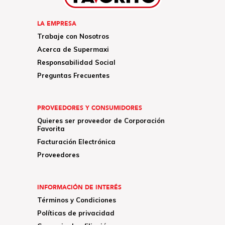
LA EMPRESA
Trabaje con Nosotros
Acerca de Supermaxi
Responsabilidad Social
Preguntas Frecuentes
PROVEEDORES Y CONSUMIDORES
Quieres ser proveedor de Corporación
Favorita
Facturación Electrónica
Proveedores
INFORMACIÓN DE INTERÉS
Términos y Condiciones
Políticas de privacidad