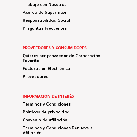
Trabaje con Nosotros
Acerca de Supermaxi
Responsabilidad Social
Preguntas Frecuentes
PROVEEDORES Y CONSUMIDORES
Quieres ser proveedor de Corporación
Favorita
Facturación Electrónica
Proveedores
INFORMACIÓN DE INTERÉS
Términos y Condiciones
Políticas de privacidad
Convenio de afiliación
Términos y Condiciones Renueve su
Afiliación