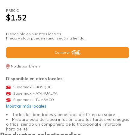
PRECIO
$1.52
Disponible en nuestros locales.
Precio y stock pueden variar según la tienda.
Comprar
No disponible en:
Disponible en otros locales:
Supermaxi - BOSQUE
Supermaxi - ATAHUALPA
Supermaxi - TUMBACO
Mostrar más locales
Todas las bondades y beneficios del té, en un sobre
Prepara esta deliciosa infusión para tus tardes veraniegas
o frías, siendo un compañero de la tradicional e infaltable
hora del té