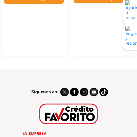
Síguenos en:
LA EMPRESA