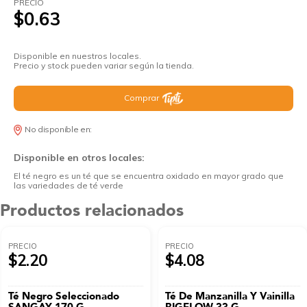
PRECIO
$0.63
Disponible en nuestros locales.
Precio y stock pueden variar según la tienda.
Comprar
No disponible en:
Disponible en otros locales:
El té negro es un té que se encuentra oxidado en mayor grado que
las variedades de té verde
Productos relacionados
PRECIO
PRECIO
$2.20
$4.08
Té Negro Seleccionado
Té De Manzanilla Y Vainilla