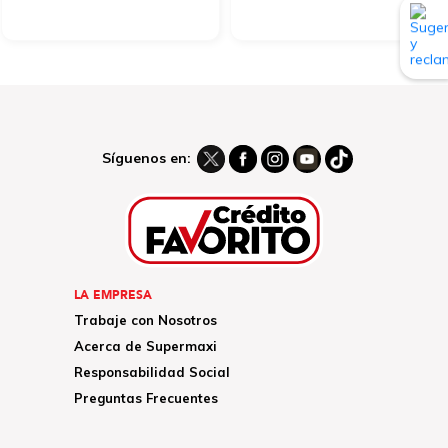
Síguenos en:
LA EMPRESA
Trabaje con Nosotros
Acerca de Supermaxi
Responsabilidad Social
Preguntas Frecuentes