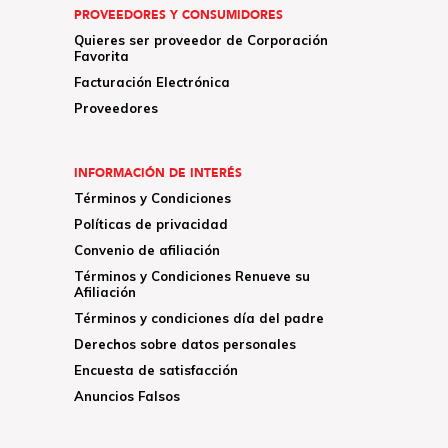
PROVEEDORES Y CONSUMIDORES
Quieres ser proveedor de Corporación
Favorita
Facturación Electrónica
Proveedores
INFORMACIÓN DE INTERÉS
Términos y Condiciones
Políticas de privacidad
Convenio de afiliación
Términos y Condiciones Renueve su
Afiliación
Términos y condiciones día del padre
Derechos sobre datos personales
Encuesta de satisfacción
Anuncios Falsos