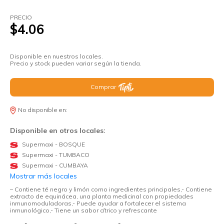
PRECIO
$4.06
Disponible en nuestros locales.
Precio y stock pueden variar según la tienda.
Comprar
No disponible en:
Disponible en otros locales:
Supermaxi - BOSQUE
Supermaxi - TUMBACO
Supermaxi - CUMBAYA
Mostrar más locales
– Contiene té negro y limón como ingredientes principales,- Contiene
extracto de equinácea, una planta medicinal con propiedades
inmunomoduladoras,- Puede ayudar a fortalecer el sistema
inmunológico,- Tiene un sabor cítrico y refrescante