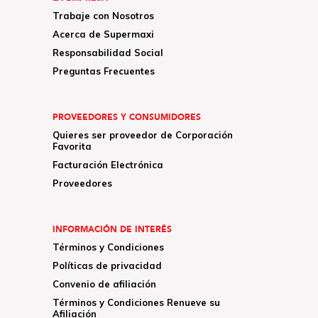
Trabaje con Nosotros
Acerca de Supermaxi
Responsabilidad Social
Preguntas Frecuentes
PROVEEDORES Y CONSUMIDORES
Quieres ser proveedor de Corporación
Favorita
Facturación Electrónica
Proveedores
INFORMACIÓN DE INTERÉS
Términos y Condiciones
Políticas de privacidad
Convenio de afiliación
Términos y Condiciones Renueve su
Afiliación