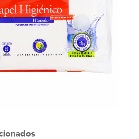
acionados