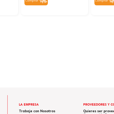
Comprar
Comprar
LA EMPRESA
PROVEEDORES Y C
Trabaje con Nosotros
Quieres ser prove