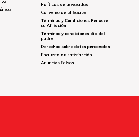
ita
Políticas de privacidad
rónica
Convenio de afiliación
Términos y Condiciones Renueve
su Afiliación
Términos y condiciones día del
padre
Derechos sobre datos personales
Encuesta de satisfacción
Anuncios Falsos