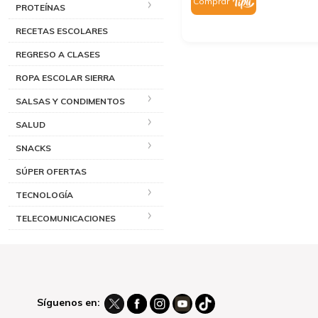
Comprar
PROTEÍNAS
RECETAS ESCOLARES
REGRESO A CLASES
ROPA ESCOLAR SIERRA
SALSAS Y CONDIMENTOS
SALUD
SNACKS
SÚPER OFERTAS
TECNOLOGÍA
TELECOMUNICACIONES
Síguenos en: