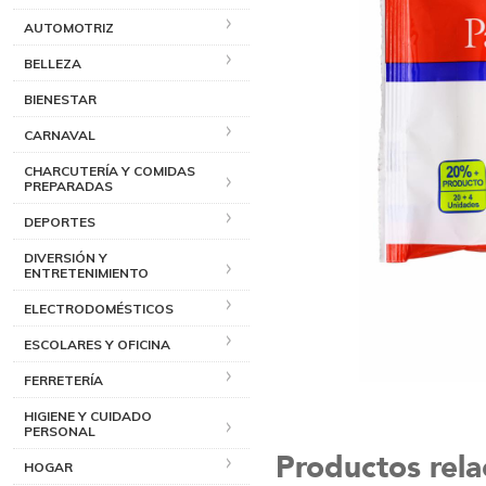
AUTOMOTRIZ
BELLEZA
BIENESTAR
CARNAVAL
CHARCUTERÍA Y COMIDAS
PREPARADAS
DEPORTES
DIVERSIÓN Y
ENTRETENIMIENTO
ELECTRODOMÉSTICOS
ESCOLARES Y OFICINA
FERRETERÍA
HIGIENE Y CUIDADO
PERSONAL
Productos rel
HOGAR