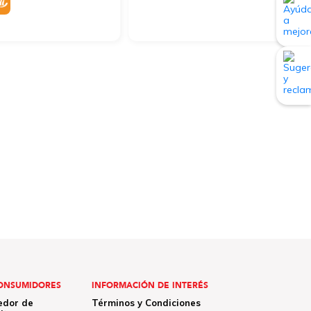
ONSUMIDORES
INFORMACIÓN DE INTERÉS
edor de
Términos y Condiciones