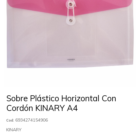
Sobre Plástico Horizontal Con
Cordón KINARY A4
6934274154906
Cod:
KINARY