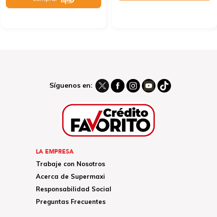
Síguenos en:
LA EMPRESA
Trabaje con Nosotros
Acerca de Supermaxi
Responsabilidad Social
Preguntas Frecuentes