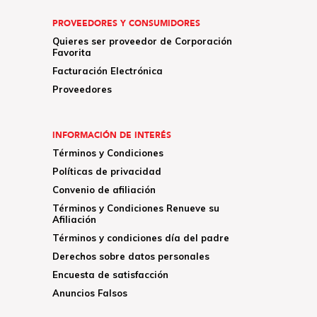
PROVEEDORES Y CONSUMIDORES
Quieres ser proveedor de Corporación
Favorita
Facturación Electrónica
Proveedores
INFORMACIÓN DE INTERÉS
Términos y Condiciones
Políticas de privacidad
Convenio de afiliación
Términos y Condiciones Renueve su
Afiliación
Términos y condiciones día del padre
Derechos sobre datos personales
Encuesta de satisfacción
Anuncios Falsos