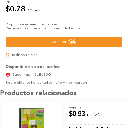
PRECIO
$0.78
Inc. IVA
Disponible en nuestros locales.
Precio y stock pueden variar según la tienda.
Comprar
No disponible en:
Disponible en otros locales:
Supermaxi - QUEVEDO
Sobre plástico horizontal tamaño A4 con cordón
Productos relacionados
PRECIO
$0.93
Inc. IVA