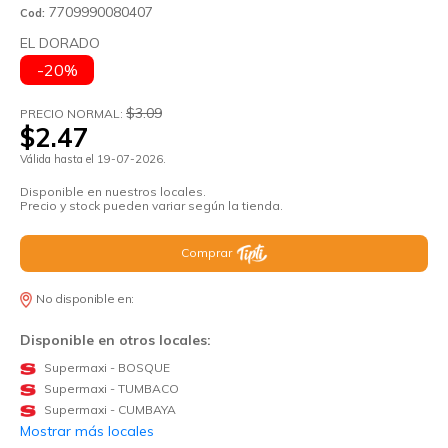
7709990080407
Cod:
EL DORADO
-20%
$3.09
PRECIO NORMAL:
$2.47
Válida hasta el 19-07-2026.
Disponible en nuestros locales.
Precio y stock pueden variar según la tienda.
Comprar
No disponible en:
Disponible en otros locales:
Supermaxi - BOSQUE
Supermaxi - TUMBACO
Supermaxi - CUMBAYA
Mostrar más locales