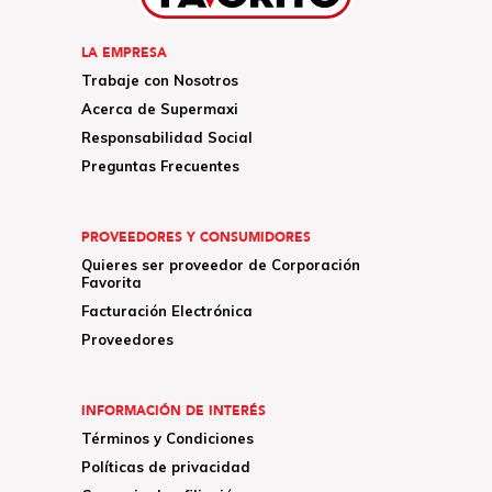
LA EMPRESA
Trabaje con Nosotros
Acerca de Supermaxi
Responsabilidad Social
Preguntas Frecuentes
PROVEEDORES Y CONSUMIDORES
Quieres ser proveedor de Corporación
Favorita
Facturación Electrónica
Proveedores
INFORMACIÓN DE INTERÉS
Términos y Condiciones
Políticas de privacidad