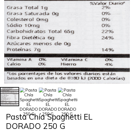
Pasta Chía Spaghetti EL
DORADO 250 G