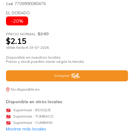
7709990080476
Cod:
EL DORADO
-20%
$2.69
PRECIO NORMAL:
$2.15
Válida hasta el 19-07-2026.
Disponible en nuestros locales.
Precio y stock pueden variar según la tienda.
Comprar
No disponible en:
Disponible en otros locales:
Supermaxi - BOSQUE
Supermaxi - TUMBACO
Supermaxi - CUMBAYA
Mostrar más locales