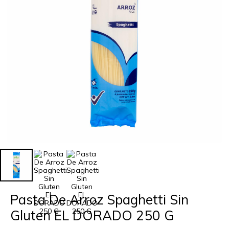
Pasta De Arroz Spaghetti Sin
Gluten EL DORADO 250 G