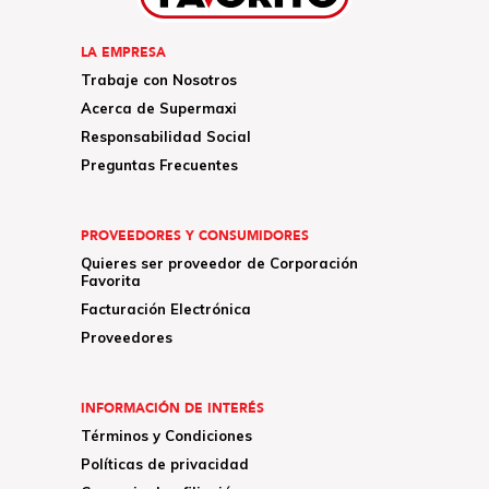
LA EMPRESA
Trabaje con Nosotros
Acerca de Supermaxi
Responsabilidad Social
Preguntas Frecuentes
PROVEEDORES Y CONSUMIDORES
Quieres ser proveedor de Corporación
Favorita
Facturación Electrónica
Proveedores
INFORMACIÓN DE INTERÉS
Términos y Condiciones
Políticas de privacidad