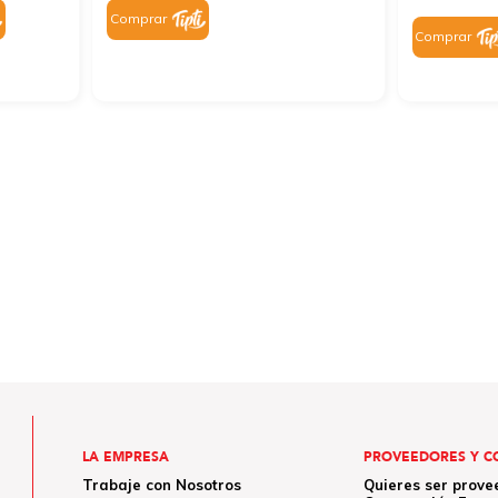
Comprar
Comprar
LA EMPRESA
PROVEEDORES Y C
Trabaje con Nosotros
Quieres ser prove