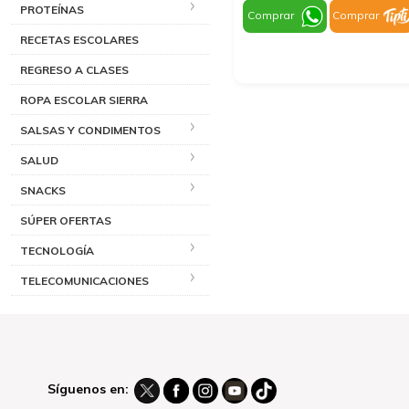
PROTEÍNAS
Comprar
Comprar
RECETAS ESCOLARES
REGRESO A CLASES
ROPA ESCOLAR SIERRA
SALSAS Y CONDIMENTOS
SALUD
SNACKS
SÚPER OFERTAS
TECNOLOGÍA
TELECOMUNICACIONES
Síguenos en: