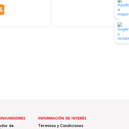
ONSUMIDORES
INFORMACIÓN DE INTERÉS
edor de
Términos y Condiciones