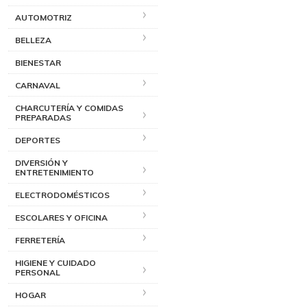
AUTOMOTRIZ
BELLEZA
BIENESTAR
CARNAVAL
CHARCUTERÍA Y COMIDAS
PREPARADAS
DEPORTES
DIVERSIÓN Y
ENTRETENIMIENTO
ELECTRODOMÉSTICOS
ESCOLARES Y OFICINA
FERRETERÍA
HIGIENE Y CUIDADO
PERSONAL
HOGAR