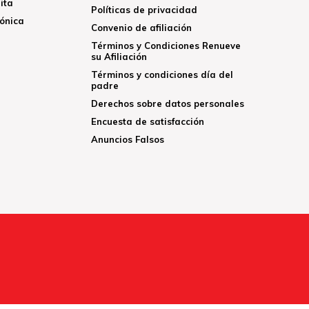
ita
Políticas de privacidad
rónica
Convenio de afiliación
Términos y Condiciones Renueve
su Afiliación
Términos y condiciones día del
padre
Derechos sobre datos personales
Encuesta de satisfacción
Anuncios Falsos