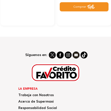
Comprar
Síguenos en:
LA EMPRESA
Trabaje con Nosotros
Acerca de Supermaxi
Responsabilidad Social