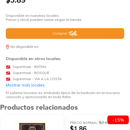
Disponible en nuestros locales.
Precio y stock pueden variar según la tienda.
Comprar
No disponible en:
Disponible en otros locales:
Supermaxi - BATAN
Supermaxi - BOSQUE
Supermaxi - VIA A LA COSTA
Mostrar más locales
El salame toscano es embutido típico de la tradición en la toscana,
conocido y aprecionado en toda Italia
Productos relacionados
-15%
$2.19
PRECIO NORMAL:
$1.86