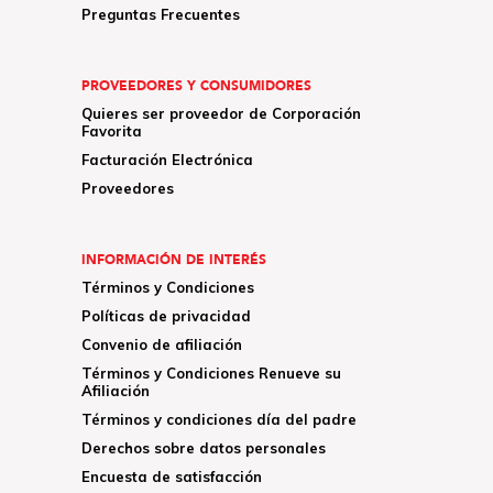
Preguntas Frecuentes
PROVEEDORES Y CONSUMIDORES
Quieres ser proveedor de Corporación
Favorita
Facturación Electrónica
Proveedores
INFORMACIÓN DE INTERÉS
Términos y Condiciones
Políticas de privacidad
Convenio de afiliación
Términos y Condiciones Renueve su
Afiliación
Términos y condiciones día del padre
Derechos sobre datos personales
Encuesta de satisfacción