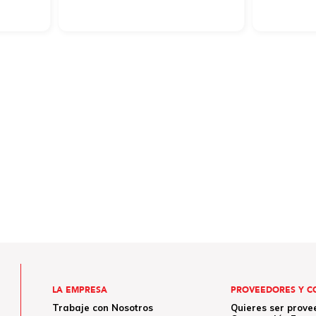
LA EMPRESA
PROVEEDORES Y C
Trabaje con Nosotros
Quieres ser prove