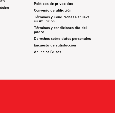
ita
Políticas de privacidad
rónica
Convenio de afiliación
Términos y Condiciones Renueve
su Afiliación
Términos y condiciones día del
padre
Derechos sobre datos personales
Encuesta de satisfacción
Anuncios Falsos