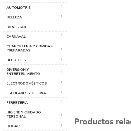
AUTOMOTRIZ
BELLEZA
BIENESTAR
CARNAVAL
CHARCUTERÍA Y COMIDAS
PREPARADAS
DEPORTES
DIVERSIÓN Y
ENTRETENIMIENTO
ELECTRODOMÉSTICOS
ESCOLARES Y OFICINA
FERRETERÍA
HIGIENE Y CUIDADO
PERSONAL
Productos rel
HOGAR