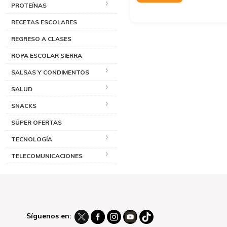
PROTEÍNAS
RECETAS ESCOLARES
REGRESO A CLASES
ROPA ESCOLAR SIERRA
SALSAS Y CONDIMENTOS
SALUD
SNACKS
SÚPER OFERTAS
TECNOLOGÍA
TELECOMUNICACIONES
Síguenos en: