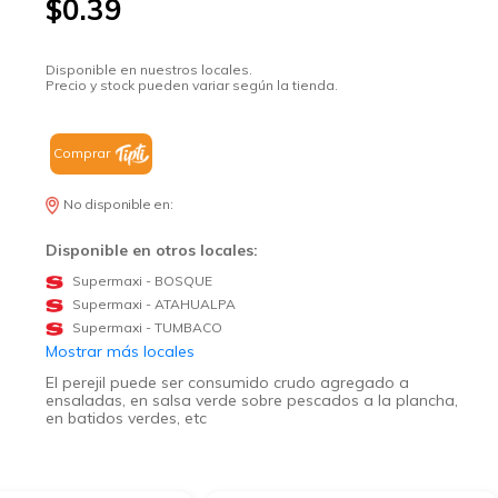
$0.39
Disponible en nuestros locales.
Precio y stock pueden variar según la tienda.
Comprar
No disponible en:
Disponible en otros locales:
Supermaxi - BOSQUE
Supermaxi - ATAHUALPA
Supermaxi - TUMBACO
Mostrar más locales
El perejil puede ser consumido crudo agregado a
ensaladas, en salsa verde sobre pescados a la plancha,
en batidos verdes, etc