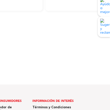
ONSUMIDORES
INFORMACIÓN DE INTERÉS
edor de
Términos y Condiciones