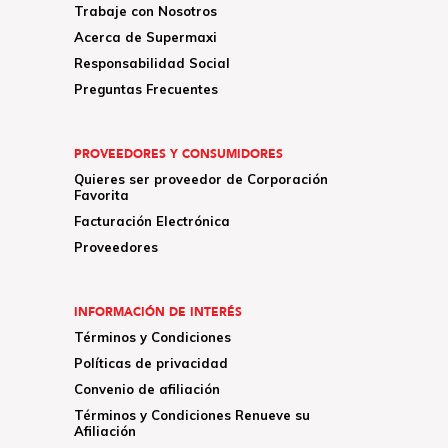
Trabaje con Nosotros
Acerca de Supermaxi
Responsabilidad Social
Preguntas Frecuentes
PROVEEDORES Y CONSUMIDORES
Quieres ser proveedor de Corporación
Favorita
Facturación Electrónica
Proveedores
INFORMACIÓN DE INTERÉS
Términos y Condiciones
Políticas de privacidad
Convenio de afiliación
Términos y Condiciones Renueve su
Afiliación