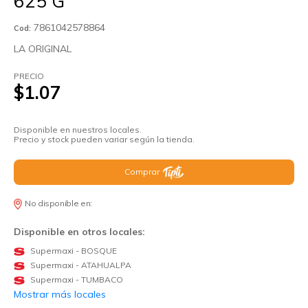
625 G
7861042578864
Cod:
LA ORIGINAL
PRECIO
$1.07
Disponible en nuestros locales.
Precio y stock pueden variar según la tienda.
Comprar
No disponible en:
Disponible en otros locales:
Supermaxi - BOSQUE
Supermaxi - ATAHUALPA
Supermaxi - TUMBACO
Mostrar más locales