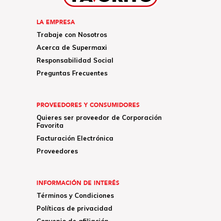
LA EMPRESA
Trabaje con Nosotros
Acerca de Supermaxi
Responsabilidad Social
Preguntas Frecuentes
PROVEEDORES Y CONSUMIDORES
Quieres ser proveedor de Corporación
Favorita
Facturación Electrónica
Proveedores
INFORMACIÓN DE INTERÉS
Términos y Condiciones
Políticas de privacidad