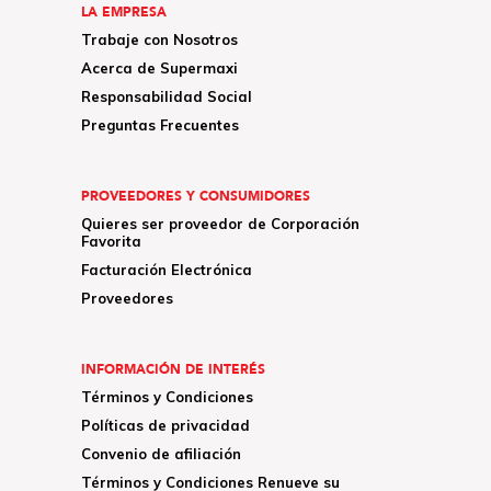
LA EMPRESA
Trabaje con Nosotros
Acerca de Supermaxi
Responsabilidad Social
Preguntas Frecuentes
PROVEEDORES Y CONSUMIDORES
Quieres ser proveedor de Corporación
Favorita
Facturación Electrónica
Proveedores
INFORMACIÓN DE INTERÉS
Términos y Condiciones
Políticas de privacidad
Convenio de afiliación
Términos y Condiciones Renueve su