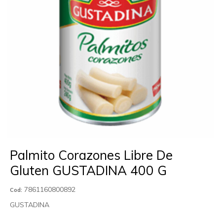
Palmito Corazones Libre De
Gluten GUSTADINA 400 G
7861160800892
Cod:
GUSTADINA