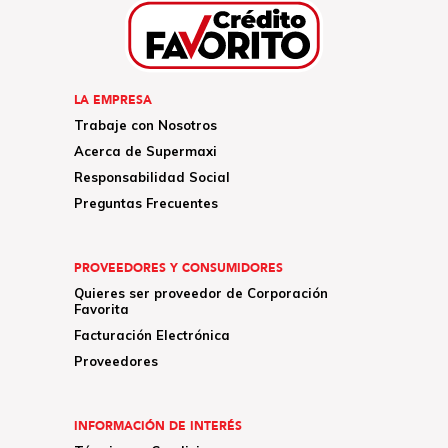
LA EMPRESA
Trabaje con Nosotros
Acerca de Supermaxi
Responsabilidad Social
Preguntas Frecuentes
PROVEEDORES Y CONSUMIDORES
Quieres ser proveedor de Corporación
Favorita
Facturación Electrónica
Proveedores
INFORMACIÓN DE INTERÉS