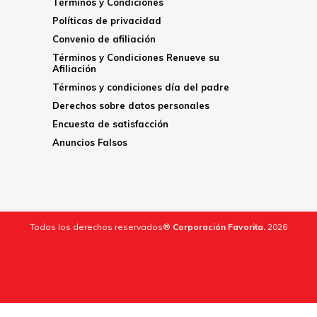
Términos y Condiciones
Políticas de privacidad
Convenio de afiliación
Términos y Condiciones Renueve su
Afiliación
Términos y condiciones día del padre
Derechos sobre datos personales
Encuesta de satisfacción
Anuncios Falsos
Todos los derechos reservados®
Corporación Favorita.
2026