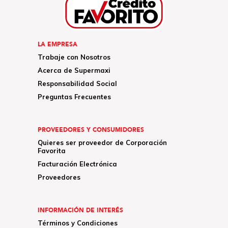
LA EMPRESA
Trabaje con Nosotros
Acerca de Supermaxi
Responsabilidad Social
Preguntas Frecuentes
PROVEEDORES Y CONSUMIDORES
Quieres ser proveedor de Corporación
Favorita
Facturación Electrónica
Proveedores
INFORMACIÓN DE INTERÉS
Términos y Condiciones