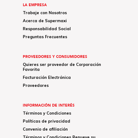
LA EMPRESA
Trabaje con Nosotros
Acerca de Supermaxi
Responsabilidad Social
Preguntas Frecuentes
PROVEEDORES Y CONSUMIDORES
Quieres ser proveedor de Corporación
Favorita
Facturación Electrónica
Proveedores
INFORMACIÓN DE INTERÉS
Términos y Condiciones
Políticas de privacidad
Convenio de afiliación
Términos y Condiciones Renueve su