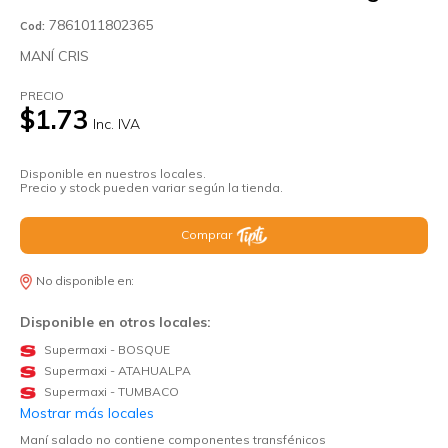
7861011802365
Cod:
MANÍ CRIS
PRECIO
$1.73
Inc. IVA
Disponible en nuestros locales.
Precio y stock pueden variar según la tienda.
Comprar
No disponible en:
Disponible en otros locales:
Supermaxi - BOSQUE
Supermaxi - ATAHUALPA
Supermaxi - TUMBACO
Mostrar más locales
Maní salado no contiene componentes transfénicos