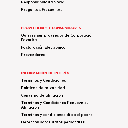
Responsabilidad Social
Preguntas Frecuentes
PROVEEDORES Y CONSUMIDORES
Quieres ser proveedor de Corporación
Favorita
Facturación Electrónica
Proveedores
INFORMACIÓN DE INTERÉS
Términos y Condiciones
Políticas de privacidad
Convenio de afiliación
Términos y Condiciones Renueve su
Afiliación
Términos y condiciones día del padre
Derechos sobre datos personales