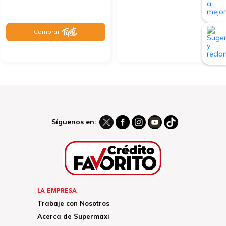
Comprar
Síguenos en:
LA EMPRESA
Trabaje con Nosotros
Acerca de Supermaxi