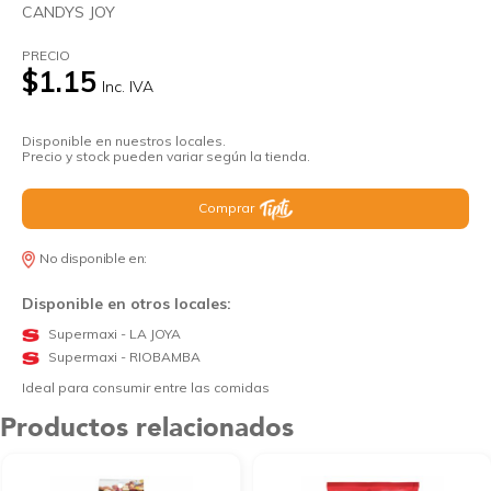
CANDYS JOY
PRECIO
$1.15
Inc. IVA
Disponible en nuestros locales.
Precio y stock pueden variar según la tienda.
Comprar
No disponible en:
Disponible en otros locales:
Supermaxi - LA JOYA
Supermaxi - RIOBAMBA
Ideal para consumir entre las comidas
Productos relacionados